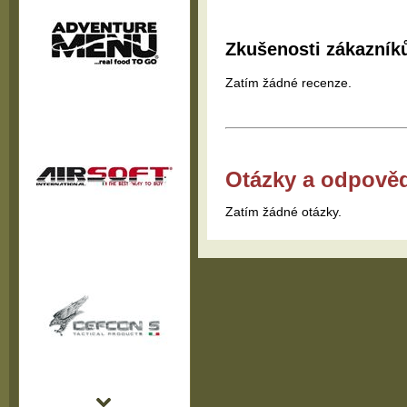
Zkušenosti zákazník
Zatím žádné recenze.
Otázky a odpově
Zatím žádné otázky.