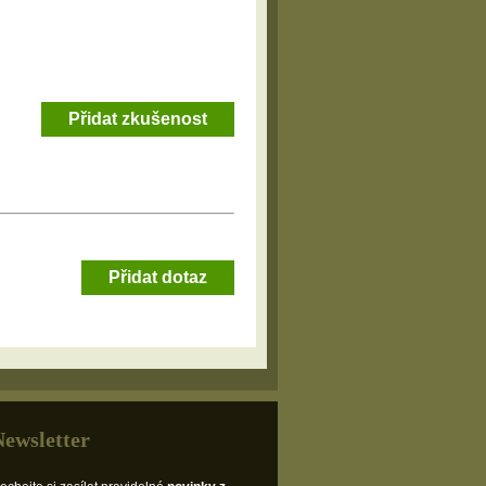
Přidat zkušenost
Přidat dotaz
Newsletter