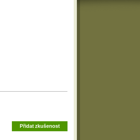
Přidat zkušenost