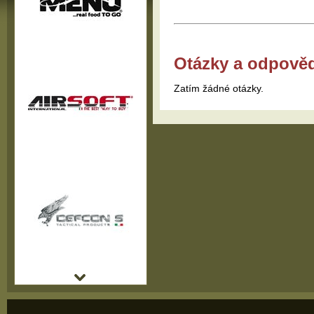
Otázky a odpově
Zatím žádné otázky.