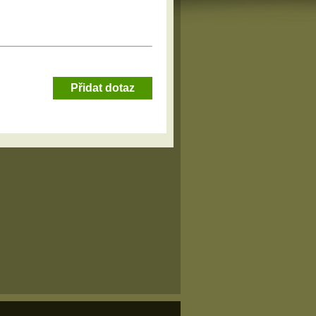
Přidat dotaz