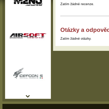
Zatím žádné recenze.
Otázky a odpově
Zatím žádné otázky.