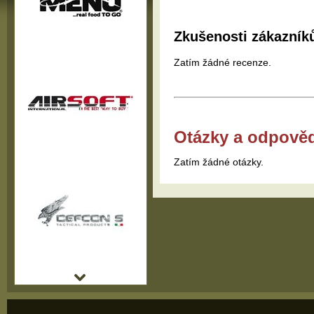
Zkušenosti zákazník
Zatím žádné recenze.
Otázky a odpově
Zatím žádné otázky.