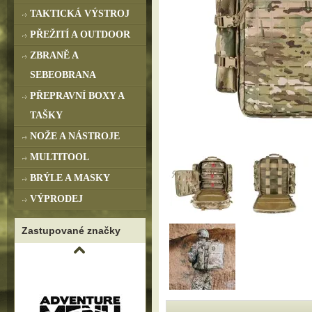
TAKTICKÁ VÝSTROJ
PŘEŽITÍ A OUTDOOR
ZBRANĚ A
SEBEOBRANA
PŘEPRAVNÍ BOXY A
TAŠKY
NOŽE A NÁSTROJE
MULTITOOL
BRÝLE A MASKY
VÝPRODEJ
Zastupované značky