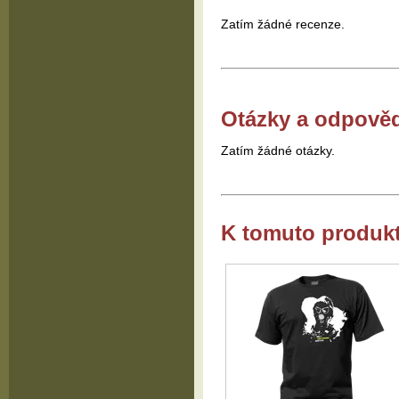
Zatím žádné recenze.
Otázky a odpově
Zatím žádné otázky.
K tomuto produk