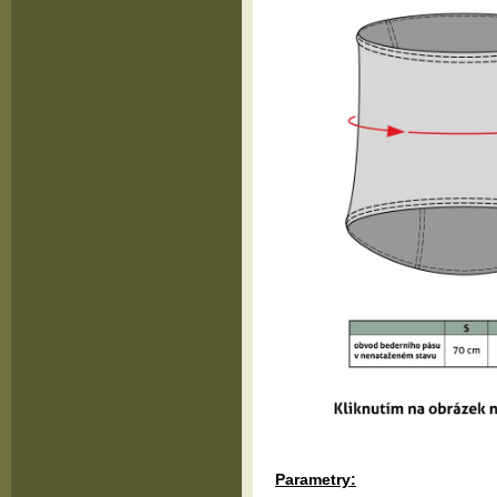
Parametry: