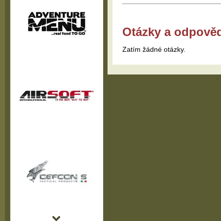
Otázky a odpově
Zatím žádné otázky.