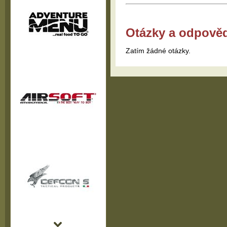
Otázky a odpově
Zatím žádné otázky.