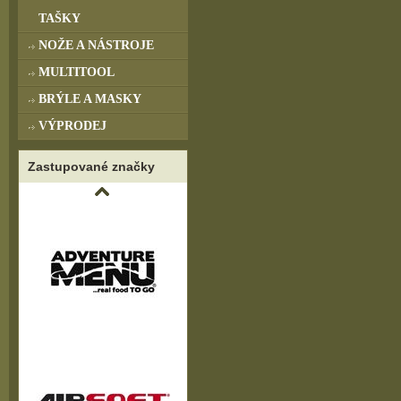
TAŠKY
NOŽE A NÁSTROJE
MULTITOOL
BRÝLE A MASKY
VÝPRODEJ
Zastupované značky