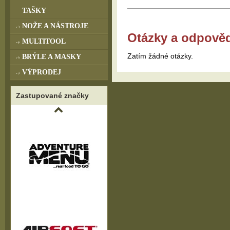
TAŠKY
NOŽE A NÁSTROJE
Otázky a odpově
MULTITOOL
Zatím žádné otázky.
BRÝLE A MASKY
VÝPRODEJ
Zastupované značky